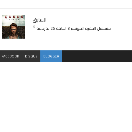
السابق
مسلسل الحفرة الموسم 3 الحلقة 26 مترجمة
FACEBOOK
DISQUS
BLOGGER