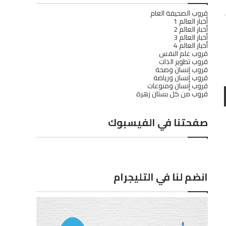
قروب الصحيفة العام
أخبار العالم 1
أخبار العالم 2
أخبار العالم 3
أخبار العالم 4
قروب علم النفس
قروب تطوير الذات
قروب إنسان وصحة
قروب إنسان ورياضة
قروب إنسان ومنوعات
قروب من كل بستان زهرة
صفحتنا في الفيسبوك
انضم لنا في التليجرام