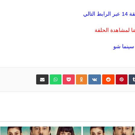
 التالي
ا لمشاهدة الحلقة
سينما شو