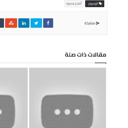
الوسوم:
أفلام قصيرة
مشاركة
مقالات ذات صلة