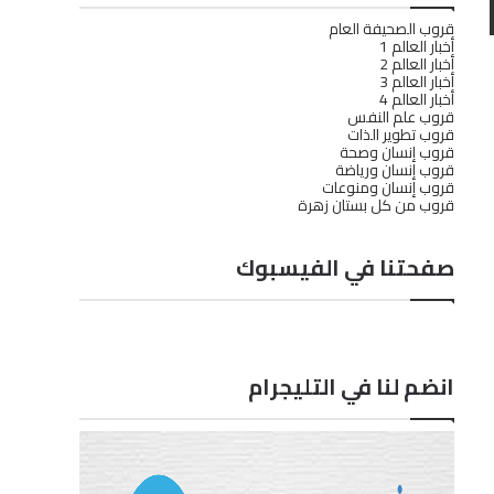
قروب الصحيفة العام
أخبار العالم 1
أخبار العالم 2
أخبار العالم 3
أخبار العالم 4
قروب علم النفس
قروب تطوير الذات
قروب إنسان وصحة
قروب إنسان ورياضة
قروب إنسان ومنوعات
قروب من كل بستان زهرة
صفحتنا في الفيسبوك
انضم لنا في التليجرام