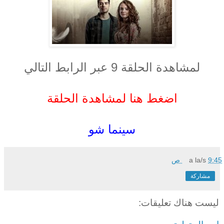
لمشاهدة الحلقة 9 عبر الرابط التالي
اضغط هنا لمشاهدة الحلقة
سينما شو
9:45 ص
a la/s
مشاركة
ليست هناك تعليقات: