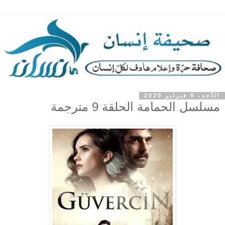
الأحد، 9 فبراير 2020
مسلسل الحمامة الحلقة 9 مترجمة