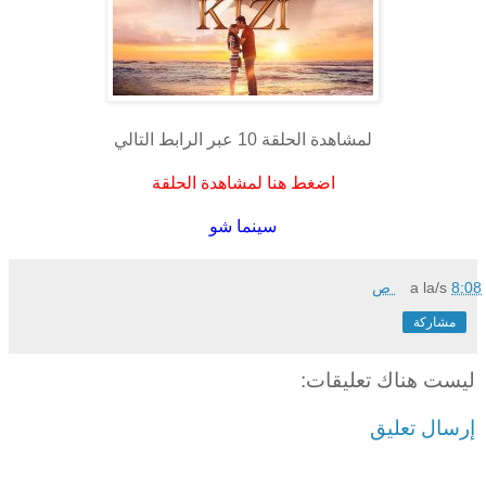
لمشاهدة الحلقة 10 عبر الرابط التالي
اضغط هنا لمشاهدة الحلقة
سينما شو
8:08 ص
a la/s
مشاركة
ليست هناك تعليقات:
إرسال تعليق