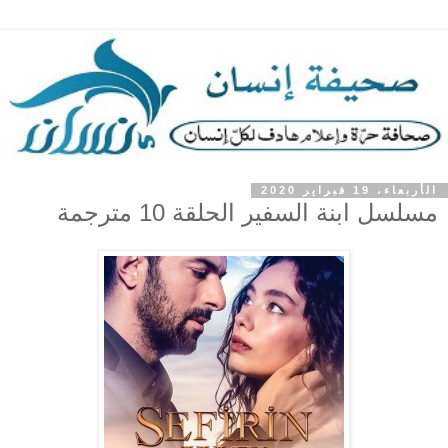
الأربعاء، 19 فبراير 2020
مسلسل ابنة السفير الحلقة 10 مترجمة